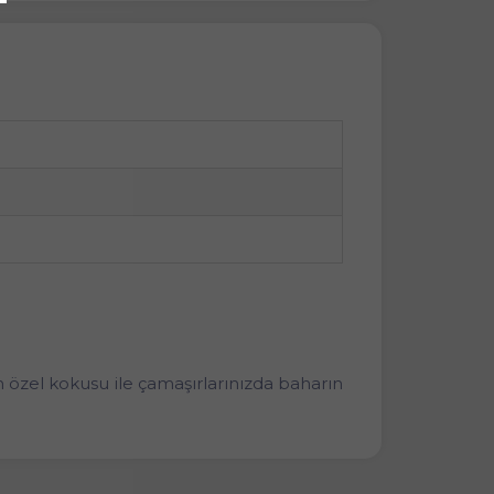
n özel kokusu ile çamaşırlarınızda baharın