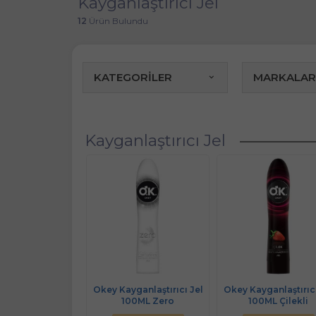
Kayganlaştırıcı Jel
12
Ürün Bulundu
KATEGORİLER
MARKALAR
Kayganlaştırıcı Jel
Okey Kayganlaştırıcı Jel
Okey Kayganlaştırıcı
100ML Zero
100ML Çilekli