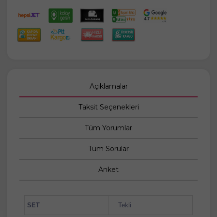
Açıklamalar
Taksit Seçenekleri
Tüm Yorumlar
Tüm Sorular
Anket
SET
Tekli