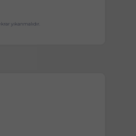
krar yıkanmalıdır.