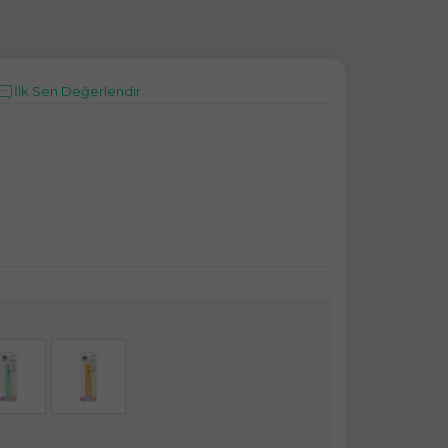
İlk Sen Değerlendir