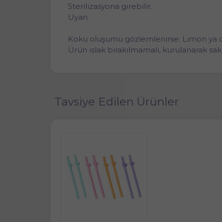
Sterilizasyona girebilir.
Uyarı
Koku oluşumu gözlemlenirse: Limon ya da 
Ürün ıslak bırakılmamalı, kurulanarak sak
Tavsiye Edilen Ürünler