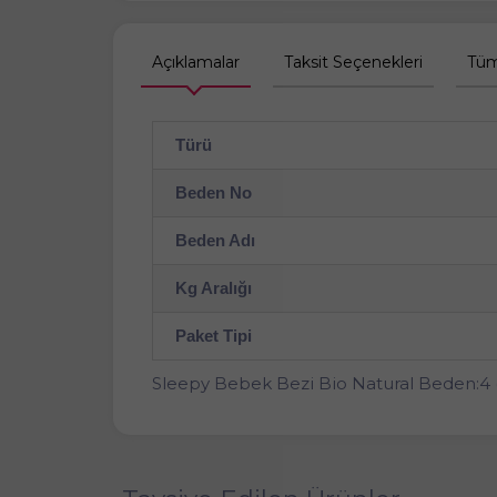
Açıklamalar
Taksit Seçenekleri
Tüm
Türü
Beden No
Beden Adı
Kg Aralığı
Paket Tipi
Sleepy Bebek Bezi Bio Natural Beden:4 (