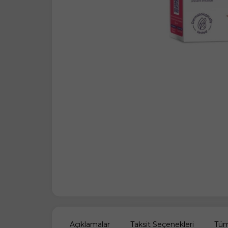
Açıklamalar
Taksit Seçenekleri
Tüm