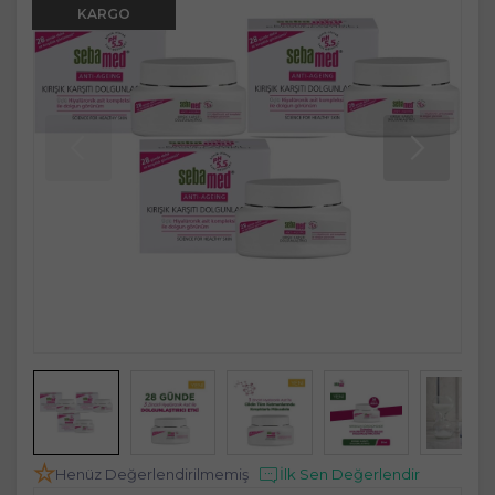
KARGO
Henüz Değerlendirilmemiş
İlk Sen Değerlendir