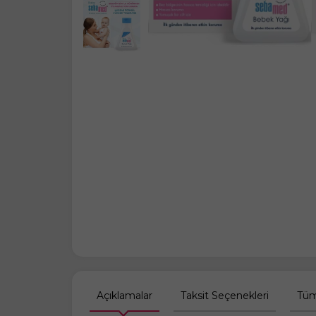
Açıklamalar
Taksit Seçenekleri
Tüm