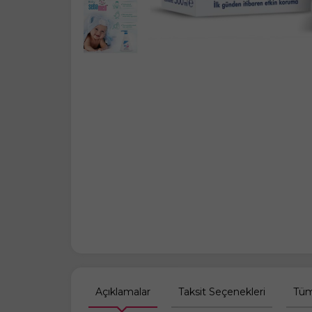
Açıklamalar
Taksit Seçenekleri
Tüm