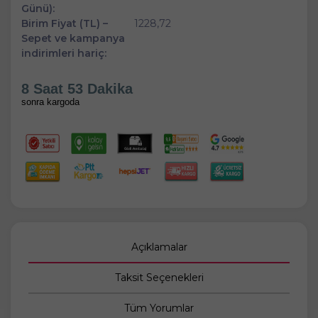
Günü):
Birim Fiyat (TL) –
1228,72
Sepet ve kampanya
indirimleri hariç:
8 Saat 53 Dakika
sonra kargoda
Açıklamalar
Taksit Seçenekleri
Tüm Yorumlar