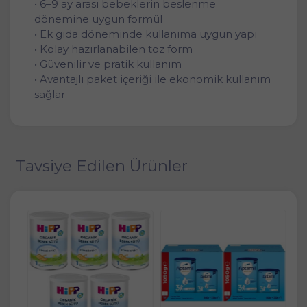
• 6–9 ay arası bebeklerin beslenme
dönemine uygun formül
• Ek gıda döneminde kullanıma uygun yapı
• Kolay hazırlanabilen toz form
• Güvenilir ve pratik kullanım
• Avantajlı paket içeriği ile ekonomik kullanım
sağlar
Tavsiye Edilen Ürünler