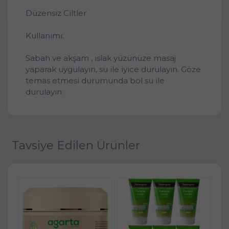
Düzensiz Ciltler
Kullanımı:
Sabah ve akşam , ıslak yüzünüze masaj
yaparak uygulayın, su ile iyice durulayın. Göze
temas etmesi durumunda bol su ile
durulayın.
Tavsiye Edilen Ürünler