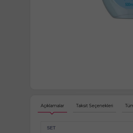
Açıklamalar
Taksit Seçenekleri
Tüm
SET