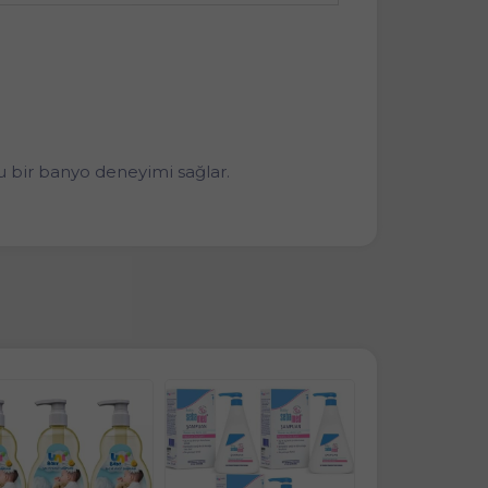
 bir banyo deneyimi sağlar.