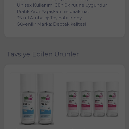
• Unisex Kullanım: Günlük rutine uygundur
• Pratik Yapı: Yapışkan his bırakmaz
• 35 ml Ambalaj: Taşınabilir boy
• Güvenilir Marka: Deotak kalitesi
Tavsiye Edilen Ürünler