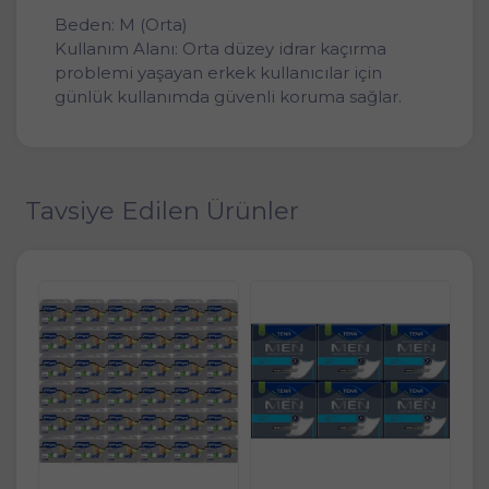
Beden: M (Orta)
Kullanım Alanı: Orta düzey idrar kaçırma
problemi yaşayan erkek kullanıcılar için
günlük kullanımda güvenli koruma sağlar.
Tavsiye Edilen Ürünler